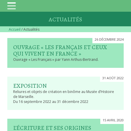
ACTUALITÉS
Accueil
/ Actualités
26 DÉCEMBRE 2024
OUVRAGE « LES FRANÇAIS ET CEUX
QUI VIVENT EN FRANCE »
Ouvrage « Les Français » par Yann Arthus-Bertrand.
31 AOÛT 2022
EXPOSITION
Reliures et objets de création en binôme au Musée d’Histoire
de Marseille.
Du 16 septembre 2022 au 31 décembre 2022
15 AVRIL 2020
L’ÉCRITURE ET SES ORIGINES