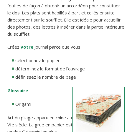
feuilles de façon à obtenir un accordéon pour constituer
le dos. Les plats sont habillés à part et collés ensuite
directement sur le soufflet. Elle est idéale pour accueillir
des photos, des lettres à insérer dans la partie intérieure
du soufflet.
Créez
votre
journal parce que vous
sélectionnez le papier
déterminez le format de l’ouvrage
définissez le nombre de page
Glossaire
Origami
Art du pliage apparu en chine au
VIe siècle. La grue en papier est
un des Origamis les plus