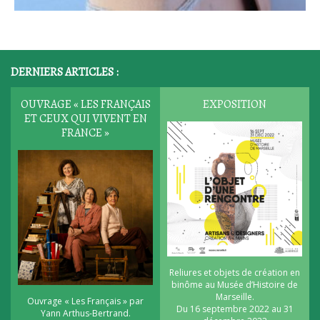
DERNIERS ARTICLES :
OUVRAGE « LES FRANÇAIS
EXPOSITION
ET CEUX QUI VIVENT EN
FRANCE »
Reliures et objets de création en
binôme au Musée d’Histoire de
Marseille.
Ouvrage « Les Français » par
Du 16 septembre 2022 au 31
Yann Arthus-Bertrand.