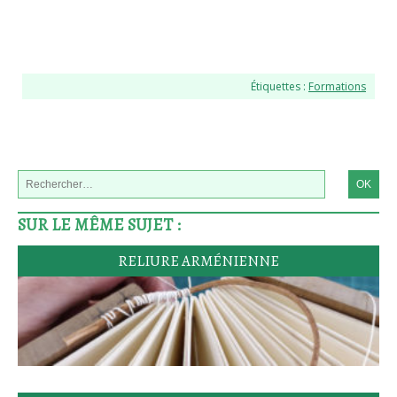
Étiquettes :
Formations
SUR LE MÊME SUJET :
RELIURE ARMÉNIENNE