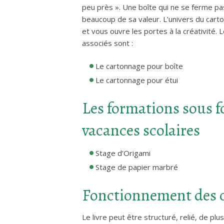
peu près ». Une boîte qui ne se ferme pa
beaucoup de sa valeur. L’univers du carto
et vous ouvre les portes à la créativité. 
associés sont :
Le cartonnage pour boîte
Le cartonnage pour étui
Les formations sous f
vacances scolaires
Stage d’Origami
Stage de papier marbré
Fonctionnement des 
Le livre peut être structuré, relié, de pl