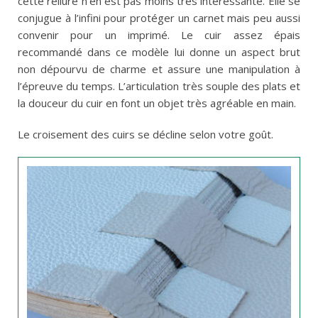
cette reliure n’en est pas moins très intéressante. Elle se
conjugue à l’infini pour protéger un carnet mais peu aussi
convenir pour un imprimé. Le cuir assez épais
recommandé dans ce modèle lui donne un aspect brut
non dépourvu de charme et assure une manipulation à
l’épreuve du temps. L’articulation très souple des plats et
la douceur du cuir en font un objet très agréable en main.
Le croisement des cuirs se décline selon votre goût.