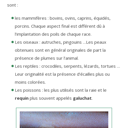
sont :
les mammifères : bovins, ovins, caprins, équidés,
porcins. Chaque aspect final est différent dû à
l’implantation des poils de chaque race.
Les oiseaux : autruches, pingouins …Les peaux
obtenues sont en général originales de part la
présence de plumes sur l’animal.
Les reptiles : crocodiles, serpents, lézards, tortues …
Leur originalité est la présence d’écailles plus ou
moins colorées.
Les poissons : les plus utilisés sont la raie et le
requin
plus souvent appelés
galuchat
.