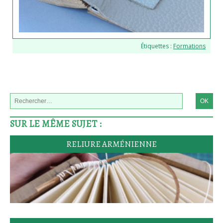
Étiquettes :
Formations
SUR LE MÊME SUJET :
RELIURE ARMÉNIENNE