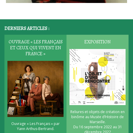
DERNIERS ARTICLES :
OUVRAGE « LES FRANÇAIS
EXPOSITION
ET CEUX QUI VIVENT EN
FRANCE »
Reliures et objets de création en
binôme au Musée d’Histoire de
Marseille.
Ouvrage « Les Français » par
Du 16 septembre 2022 au 31
Yann Arthus-Bertrand.
décembre 2022