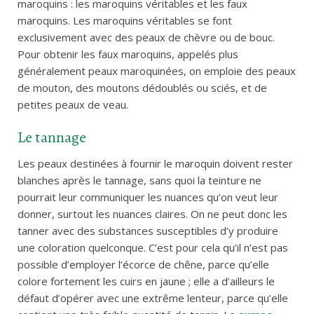
maroquins : les maroquins véritables et les faux
maroquins. Les maroquins véritables se font
exclusivement avec des peaux de chèvre ou de bouc.
Pour obtenir les faux maroquins, appelés plus
généralement peaux maroquinées, on emploie des peaux
de mouton, des moutons dédoublés ou sciés, et de
petites peaux de veau.
Le tannage
Les peaux destinées à fournir le maroquin doivent rester
blanches après le tannage, sans quoi la teinture ne
pourrait leur communiquer les nuances qu’on veut leur
donner, surtout les nuances claires. On ne peut donc les
tanner avec des substances susceptibles d’y produire
une coloration quelconque. C’est pour cela qu’il n’est pas
possible d’employer l’écorce de chêne, parce qu’elle
colore fortement les cuirs en jaune ; elle a d’ailleurs le
défaut d’opérer avec une extrême lenteur, parce qu’elle