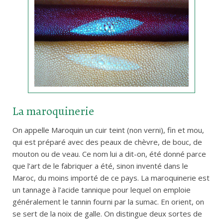
La maroquinerie
On appelle Maroquin un cuir teint (non verni), fin et mou,
qui est préparé avec des peaux de chèvre, de bouc, de
mouton ou de veau. Ce nom lui a dit-on, été donné parce
que l’art de le fabriquer a été, sinon inventé dans le
Maroc, du moins importé de ce pays. La maroquinerie est
un tannage à l’acide tannique pour lequel on emploie
généralement le tannin fourni par la sumac. En orient, on
se sert de la noix de galle. On distingue deux sortes de