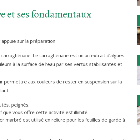
ve et ses fondamentaux
’appuie sur la préparation
carraghénane. Le carraghénane est un un extrait d’algues
ouleurs à la surface de l’eau par ses vertus stabilisantes et
ur permettre aux couleurs de rester en suspension sur la
iant.
outés, peignés.
f que vous offre cette activité est illimité.
er marbré est utilisé en reliure pour les feuilles de garde à