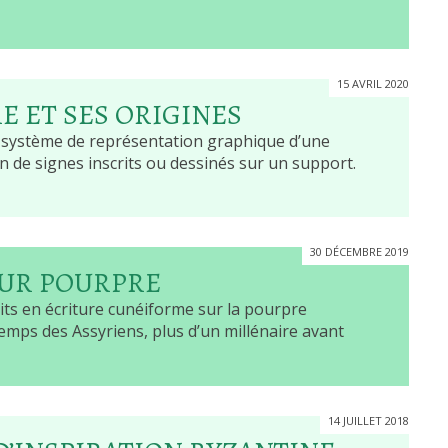
15 AVRIL 2020
RE ET SES ORIGINES
n système de représentation graphique d’une
 de signes inscrits ou dessinés sur un support.
30 DÉCEMBRE 2019
EUR POURPRE
its en écriture cunéiforme sur la pourpre
mps des Assyriens, plus d’un millénaire avant
14 JUILLET 2018