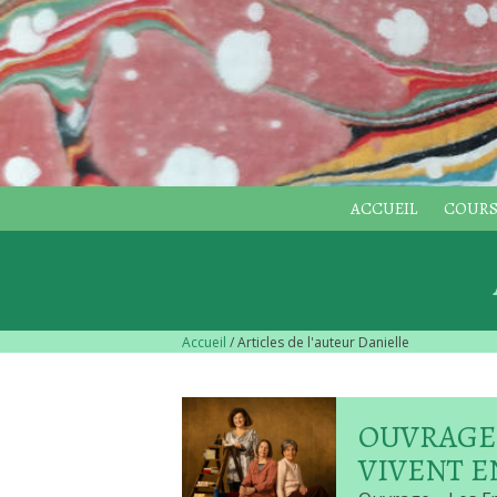
ACCUEIL
COURS
Accueil
/ Articles de l'auteur Danielle
OUVRAGE 
VIVENT E