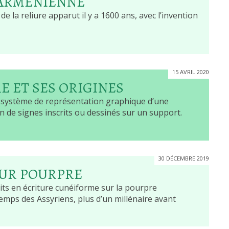
 ARMÉNIENNE
 de la reliure apparut il y a 1600 ans, avec l’invention
15 AVRIL 2020
RE ET SES ORIGINES
n système de représentation graphique d’une
 de signes inscrits ou dessinés sur un support.
30 DÉCEMBRE 2019
EUR POURPRE
its en écriture cunéiforme sur la pourpre
mps des Assyriens, plus d’un millénaire avant