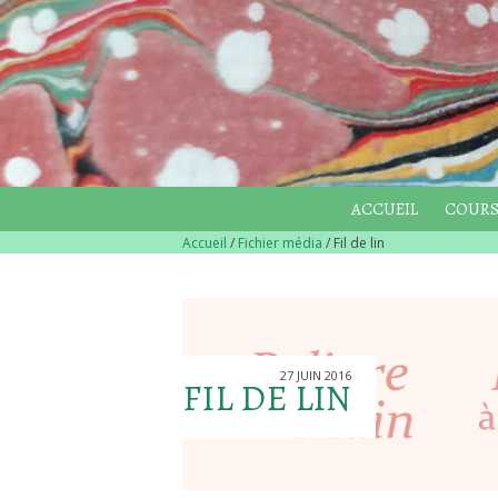
ACCUEIL
COURS
Accueil
/
Fichier média
/
Fil de lin
27 JUIN 2016
FIL DE LIN