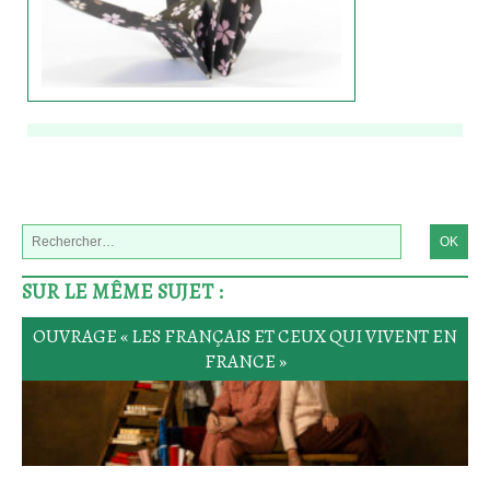
SUR LE MÊME SUJET :
OUVRAGE « LES FRANÇAIS ET CEUX QUI VIVENT EN
FRANCE »